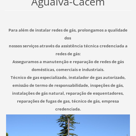
Agualva-Cacém
Para além de instalar redes de gás, prolongamos a qualidade
dos
nossos serviços através da assistência técnica credenciada a
redes de gás:
Asseguramos a manutenção e reparação de redes de gás
domésticas, comerciais e industriais.
Técnico de gas especializado, instalador de gas autorizado,
emissão de termo de responsabilidade, inspeções de gás,
instalações de gás natural, reparação de esquentadores,
reparações de fugas de gas, técnico de gás, empresa
credenciada.