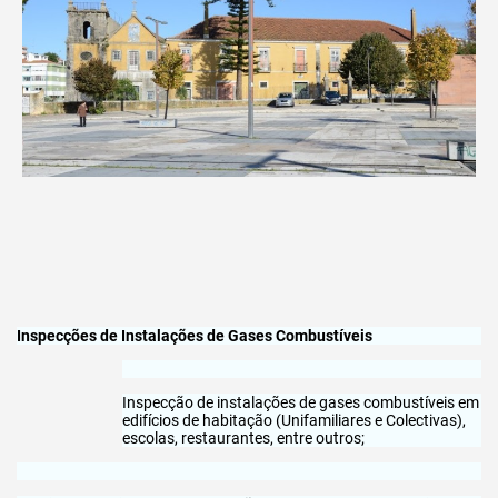
Inspecções de Instalações de Gases Combustíveis
Inspecção de instalações de gases combustíveis em
edifícios de habitação (Unifamiliares e Colectivas),
escolas, restaurantes, entre outros;