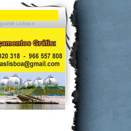
grande Lisboa e