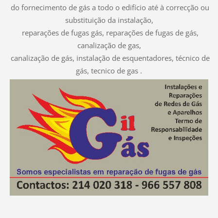
do fornecimento de gás a todo o edifício até à correcção ou
substituição da instalação,
reparações de fugas gás, reparações de fugas de gás,
canalização de gas,
canalização de gás, instalação de esquentadores, técnico de
gás, tecnico de gas .