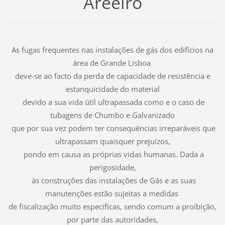
Areeiro
As fugas frequentes nas instalações de gás dos edifícios na
área de Grande Lisboa
deve-se ao facto da perda de capacidade de resistência e
estanquicidade do material
devido a sua vida útil ultrapassada como e o caso de
tubagens de Chumbo e Galvanizado
que por sua vez podem ter consequências irreparáveis que
ultrapassam quaisquer prejuízos,
pondo em causa as próprias vidas humanas. Dada a
perigosidade,
às construções das instalações de Gás e as suas
manutenções estão sujeitas a medidas
de fiscalização muito específicas, sendo comum a proibição,
por parte das autoridades,