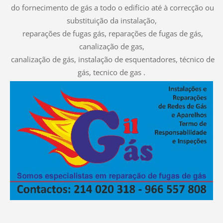
do fornecimento de gás a todo o edifício até à correcção ou
substituição da instalação,
reparações de fugas gás, reparações de fugas de gás,
canalização de gas,
canalização de gás, instalação de esquentadores, técnico de
gás, tecnico de gas .