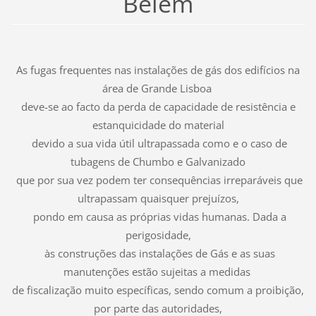
Belém
As fugas frequentes nas instalações de gás dos edifícios na
área de Grande Lisboa
deve-se ao facto da perda de capacidade de resistência e
estanquicidade do material
devido a sua vida útil ultrapassada como e o caso de
tubagens de Chumbo e Galvanizado
que por sua vez podem ter consequências irreparáveis que
ultrapassam quaisquer prejuízos,
pondo em causa as próprias vidas humanas. Dada a
perigosidade,
às construções das instalações de Gás e as suas
manutenções estão sujeitas a medidas
de fiscalização muito específicas, sendo comum a proibição,
por parte das autoridades,