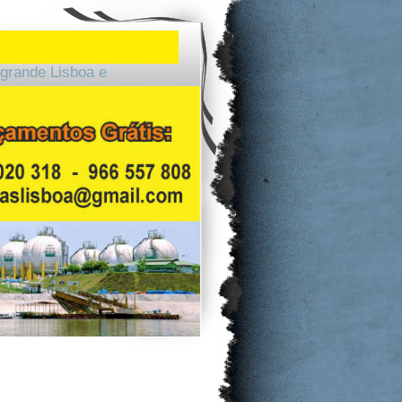
grande Lisboa e