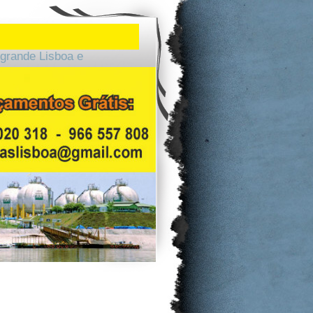
grande Lisboa e