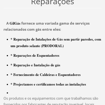
Reparações
GilGás
A
fornece uma variada gama de serviços
relacionados com gás entre eles:
* Reparação de Intalações de Gás sem partir paredes, com
um produto selante (PRODORAL)
* Reparações de Esquentadores
* Reparação e Instalação de gás
* Fornecimento de Caldeiras e Esquentadores
* Projectamos e certificamos todas as instalações
Os produtos e os equipamentos com que trabalhamos são
fornecidos por fabricantes de reputação invejável, locais,