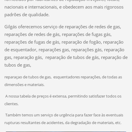
nacionais e internacionais, e obedecem aos mais rigorosos
padrões de qualidade.
Gilgás oferecemos serviço de reparações de redes de gas,
reparações de redes de gás, reparações de fugas gás,
reparações de fugas de gás, reparação de fogão, reparação
de esquentador, reparações gas, reparações gás, reparação
gas, reparação gás, reparação de tubos de gás, reparação de
tubos de gas,
reparaçao de tubos de gas, esquentadores reparações, de todas as
dimensões e materiais.
A nossa tabela de preços é extensa, permitindo satisfazer todos os
clientes.
Também temos um serviço de urgência para fazer face às eventuais
rupturas resultantes de acidentes, da degradação de materiais, etc.