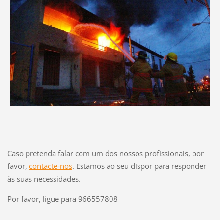
Caso pretenda falar com um dos nossos profissionais, por
favor,
contacte-nos
. Estamos ao seu dispor para responder
às suas necessidades.
Por favor, ligue para 966557808