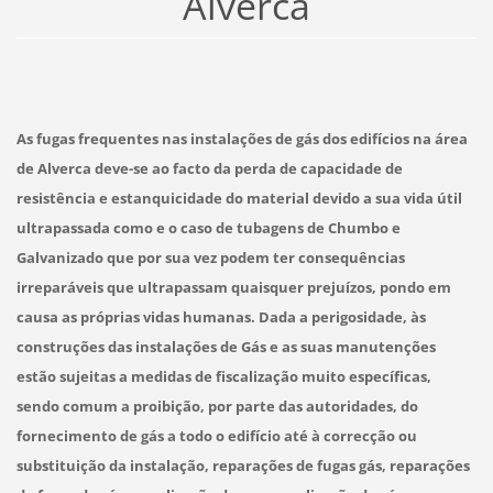
Alverca
As fugas frequentes nas instalações de gás dos edifícios na área
de Alverca deve-se ao facto da perda de capacidade de
resistência e estanquicidade do material devido a sua vida útil
ultrapassada como e o caso de tubagens de Chumbo e
Galvanizado que por sua vez podem ter consequências
irreparáveis que ultrapassam quaisquer prejuízos, pondo em
causa as próprias vidas humanas. Dada a perigosidade, às
construções das instalações de Gás e as suas manutenções
estão sujeitas a medidas de fiscalização muito específicas,
sendo comum a proibição, por parte das autoridades, do
fornecimento de gás a todo o edifício até à correcção ou
substituição da instalação, reparações de fugas gás, reparações