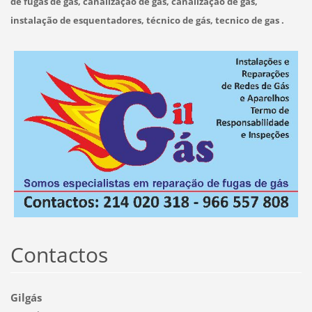
de fugas de gás, canalização de gas, canalização de gás,
instalação de esquentadores, técnico de gás, tecnico de gas .
Contactos
Gilgás