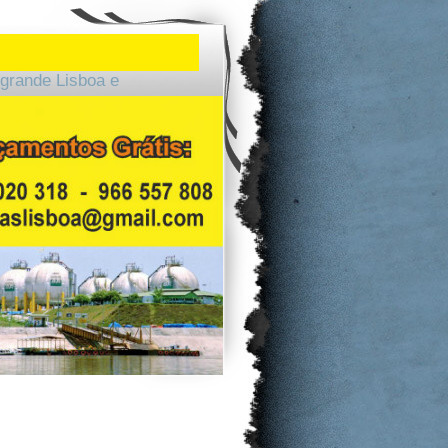
grande Lisboa e